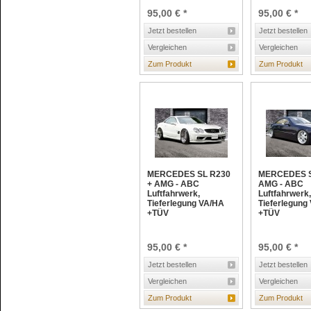
95,00 € *
95,00 € *
Jetzt bestellen
Jetzt bestellen
Vergleichen
Vergleichen
Zum Produkt
Zum Produkt
MERCEDES SL R230
MERCEDES S
+ AMG - ABC
AMG - ABC
Luftfahrwerk,
Luftfahrwerk,
Tieferlegung VA/HA
Tieferlegung
+TÜV
+TÜV
95,00 € *
95,00 € *
Jetzt bestellen
Jetzt bestellen
Vergleichen
Vergleichen
Zum Produkt
Zum Produkt