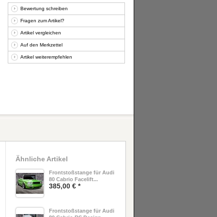
Bewertung schreiben
Fragen zum Artikel?
Artikel vergleichen
Auf den Merkzettel
Artikel weiterempfehlen
Ähnliche Artikel
Frontstoßstange für Audi
80 Cabrio Facelift...
385,00 € *
Frontstoßstange für Audi