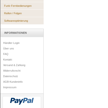
Funk-Fernbedienungen
Reifen / Felgen
Softwareoptimierung
INFORMATIONEN
Händler-Login
Über uns
FAQ
Kontakt
Versand & Zahlung
Widerrufsrecht
Datenschutz
AGB-Kundeninfo
Impressum