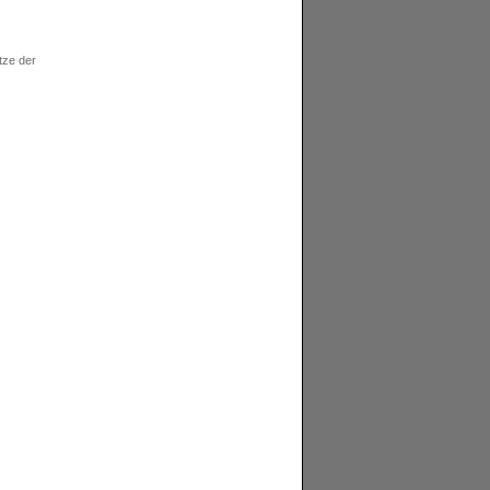
tze der